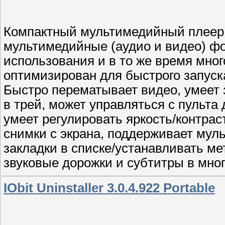
Компактный мультимедийный плеер.
мультимедийные (аудио и видео) фо
использования и в то же время мно
оптимизирован для быстрого запуск
Быстро перематывает видео, умеет 
в трей, может управляться с пульта
умеет регулировать яркость/контра
снимки с экрана, поддерживает мул
закладки в списке/устанавливать ме
звуковые дорожки и субтитры в мн
IObit Uninstaller 3.0.4.922 Portable