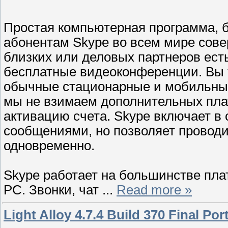
Простая компьютерная программа, б
абонентам Skype во всем мире сове
близких или деловых партнеров ест
бесплатные видеоконференции. Вы т
обычные стационарные и мобильные
мы не взимаем дополнительных плат
активацию счета. Skype включает в
сообщениями, но позволяет проводит
одновременно.
Skype работает на большинстве пла
PC. Звонки, чат
...
Read more »
Light Alloy 4.7.4 Build 370 Final Por