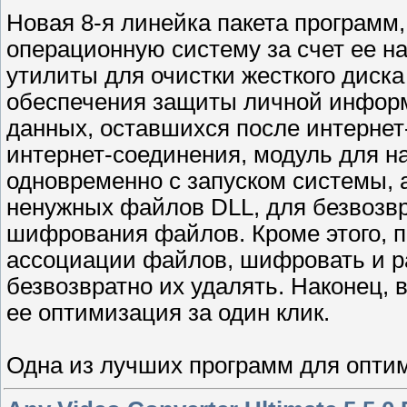
Новая 8-я линейка пакета программ
операционную систему за счет ее на
утилиты для очистки жесткого диска
обеспечения защиты личной информ
данных, оставшихся после интернет
интернет-соединения, модуль для н
одновременно с запуском системы, 
ненужных файлов DLL, для безвозвр
шифрования файлов. Кроме этого, п
ассоциации файлов, шифровать и 
безвозвратно их удалять. Наконец,
ее оптимизация за один клик.
Одна из лучших программ для опт