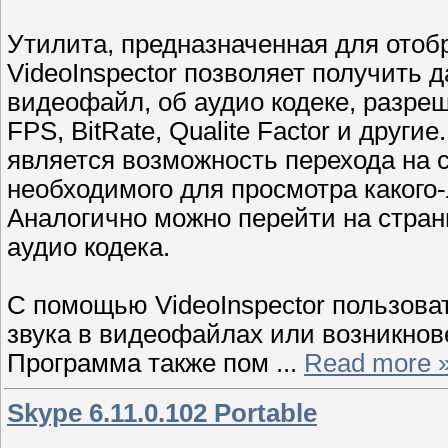
Утилита, предназначенная для ото
VideoInspector позволяет получить 
видеофайл, об аудио кодеке, разреш
FPS, BitRate, Qualite Factor и друг
является возможность перехода на с
необходимого для просмотра какого
Аналогично можно перейти на стран
аудио кодека.
С помощью VideoInspector пользова
звука в видеофайлах или возникнов
Программа также пом
...
Read more 
Skype 6.11.0.102 Portable